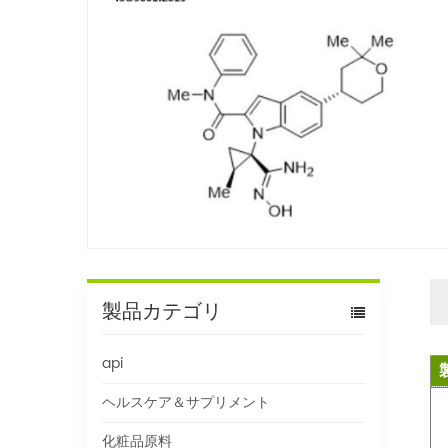
製品カテゴリ
api
ヘルスケア＆サプリメント
化粧品原料