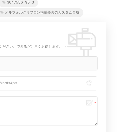
3047556-95-3
オルフォルグリプロン構成要素のカスタム合成
ください。できるだけ早く返信します。