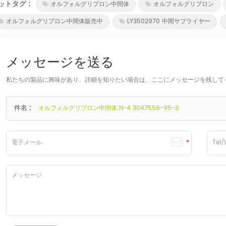
ットタグ :
オルフォルグリプロン中間体
オルフォルグリプロン
オルフォルグリプロン中間体販売中
LY3502970 中間サプライヤー
メッセージを送る
私たちの製品に興味があり、詳細を知りたい場合は、ここにメッセージを残して
件名 :
オルフォルグリプロン中間体 N-4 3047556-95-3