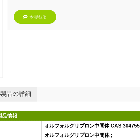
今尋ねる
製品の詳細
製品情報
オルフォルグリプロン中間体 CAS 3047556
オルフォルグリプロン中間体
;