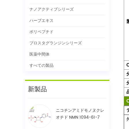
ナノアクティブシリーズ
ハーブエキス
ポリペプチド
プロスタグランジンシリーズ
医薬中間体
すべての製品
新製品
ニコチンアミドモノヌクレ
オチド NMN 1094-61-7