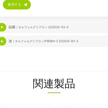
以前 :
オルフォルグリプロン 2212020-52-3
次 :
オルフォルグリプロン中間体N-3 2212021-83-3
関連製品