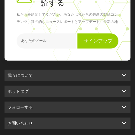
読する
私たちを購読してください、あなたは私たちの最新の製品コン
テンツ、独占的なニュースレポートとアップデート、最新の地
元のイベントを得ることができます
サインアップ
我々について
ホットタグ
フォローする
お問い合わせ