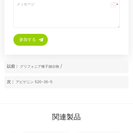
以前 :
グリフォニア種子抽出物 /
次 :
アピゲニン 520-36-5
関連製品