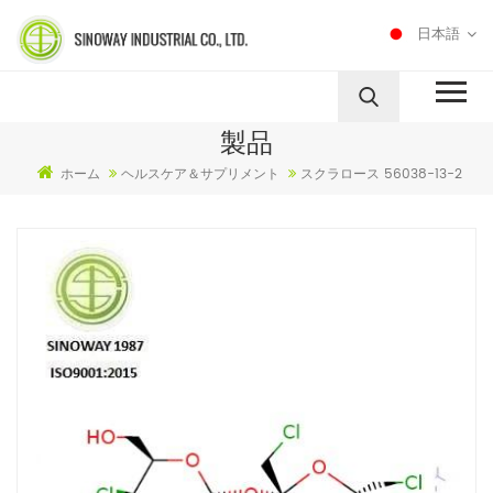
日本語
製品
ホーム
ヘルスケア＆サプリメント
スクラロース 56038-13-2