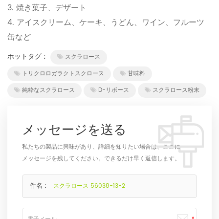
3. 焼き菓子、デザート
4. アイスクリーム、ケーキ、うどん、ワイン、フルーツ
缶など
ホットタグ :
スクラロース
トリクロロガラクトスクロース
甘味料
純粋なスクラロース
D-リボース
スクラロース粉末
メッセージを送る
私たちの製品に興味があり、詳細を知りたい場合は、ここに
メッセージを残してください。できるだけ早く返信します。
件名 :
スクラロース 56038-13-2