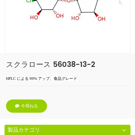
スクラロース 56038-13-2
HPLC による 99% アップ、食品グレード
今尋ねる
製品カテゴリ