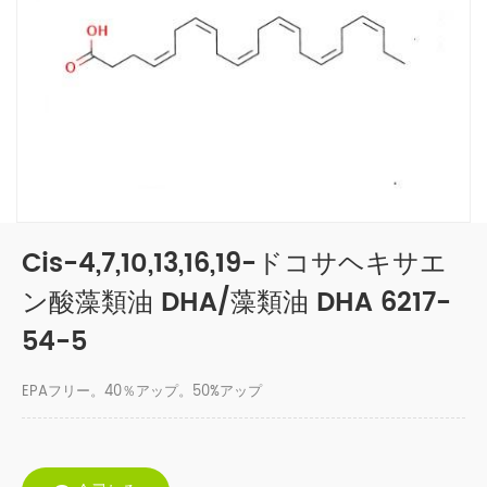
Cis-4,7,10,13,16,19-ドコサヘキサエ
ン酸藻類油 DHA/藻類油 DHA 6217-
54-5
EPAフリー。40％アップ。50%アップ