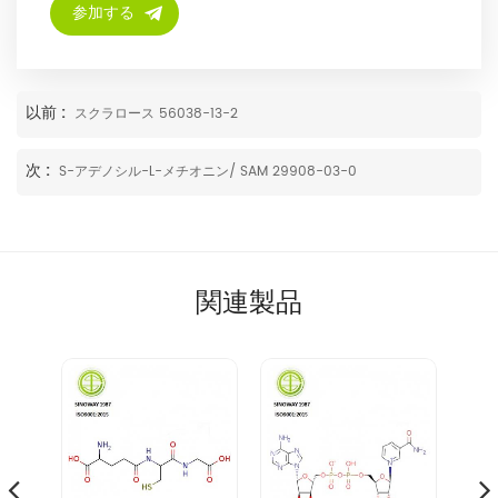
以前 :
スクラロース 56038-13-2
次 :
S-アデノシル-L-メチオニン/ SAM 29908-03-0
関連製品