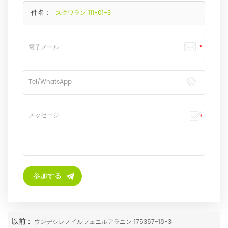
件名 :
スクワラン 111-01-3
以前 :
ウンデシレノイルフェニルアラニン 175357-18-3