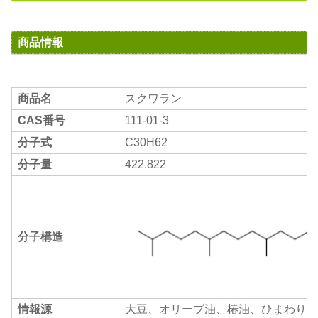
商品情報
商品名
スクワラン
CAS番号
111-01-3
分子式
C30H62
分子量
422.822
分子構造
情報源
大豆、オリーブ油、椿油、ひまわり、