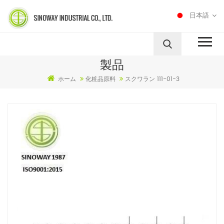
日本語
製品
ホーム
化粧品原料
スクワラン 111-01-3