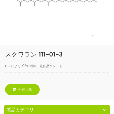
スクワラン 111-01-3
GC により 92% 増加。化粧品グレード
今尋ねる
製品カテゴリ