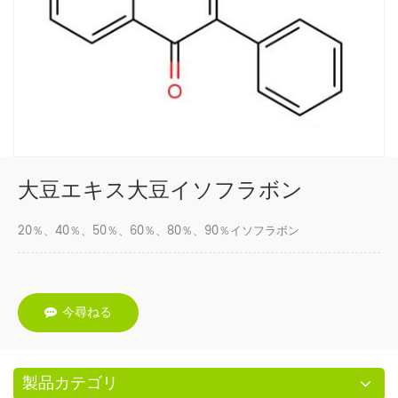
大豆エキス大豆イソフラボン
20％、40％、50％、60％、80％、90％イソフラボン
今尋ねる
製品カテゴリ