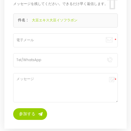
メッセージを残してください。できるだけ早く返信します。
件名 :
大豆エキス大豆イソフラボン