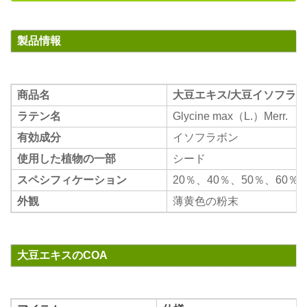
製品情報
商品名
大豆エキス/大豆イソフラ
ラテン名
Glycine max（L.）Merr.
有効成分
イソフラボン
使用した植物の一部
シード
スペシフィケーション
20％、40％、50％、60％
外観
薄黄色の粉末
大豆エキスのCOA