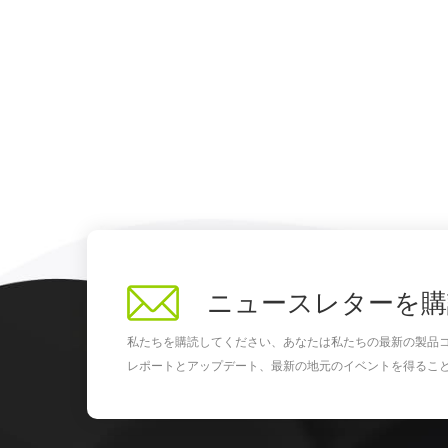
ニュースレターを購
私たちを購読してください、あなたは私たちの最新の製品
レポートとアップデート、最新の地元のイベントを得るこ