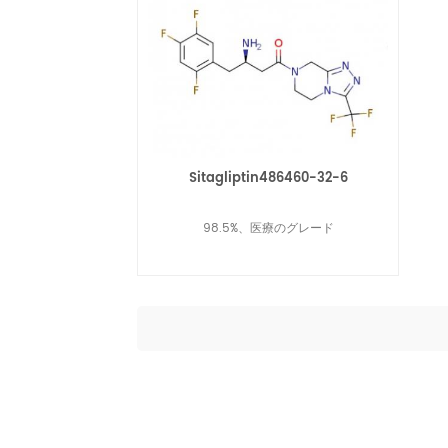
Sitagliptin486460-32-6
98.5%、医療のグレード
続きを読む