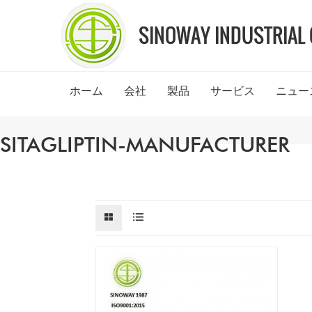
ホーム
会社
製品
サービス
ニュー
SITAGLIPTIN-MANUFACTURER