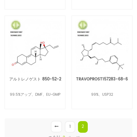
アルトレノゲスト 850-52-2
TRAVOPROST157283-68-6
99.5%アップ、DMF、EU-GMP
99%、USP32
1
2