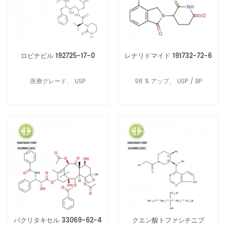
ロピナビル 192725-17-0
レナリドマイド 191732-72-6
医療グレード、 USP
98 % アップ、 USP / BP
パクリタキセル 33069-62-4
クエン酸トファシチニブ