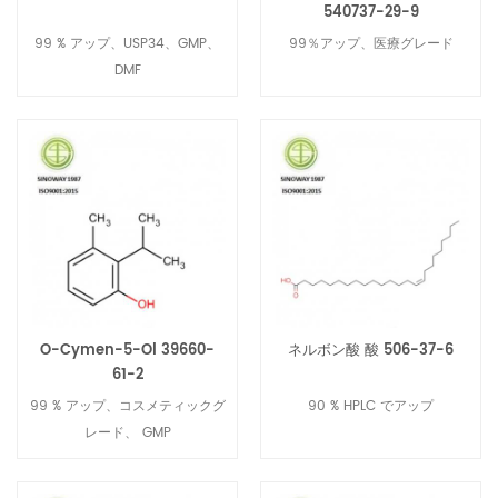
540737-29-9
99 % アップ、USP34、GMP、
99％アップ、医療グレード
DMF
O-Cymen-5-Ol 39660-
ネルボン酸 酸 506-37-6
61-2
99 % アップ、コスメティックグ
90 % HPLC でアップ
レード、 GMP