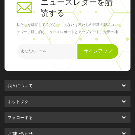
ニュースレターを購
読する
私たちを購読してください、あなたは私たちの最新の製品コン
テンツ、独占的なニュースレポートとアップデート、最新の地
元のイベントを得ることができます
サインアップ
我々について
ホットタグ
フォローする
お問い合わせ