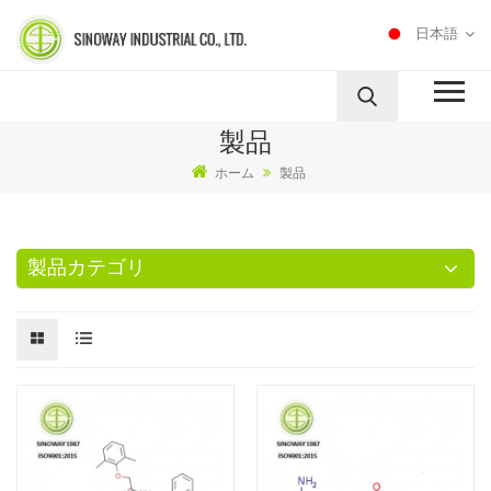
日本語
製品
ホーム
製品
製品カテゴリ