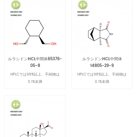
ルラシドンHCL中間体65376-
ルラシドンHCL中間体
05-8
14805-29-9
HPLCでは98%以上、不純物は
HPLCでは98%以上、不純物は
0.1%未満
0.1%未満