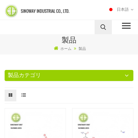
日本語
製品
ホーム
製品
製品カテゴリ