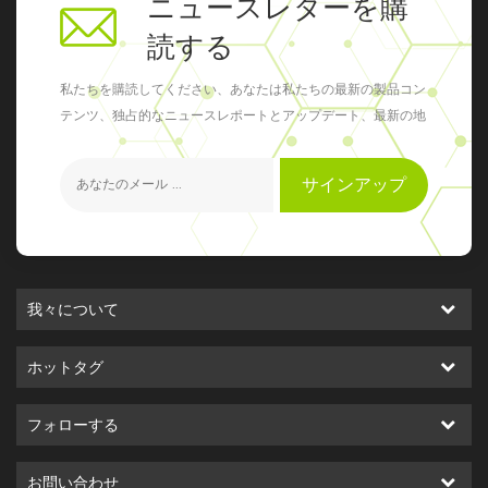
ニュースレターを購
読する
私たちを購読してください、あなたは私たちの最新の製品コン
テンツ、独占的なニュースレポートとアップデート、最新の地
元のイベントを得ることができます
サインアップ
我々について
ホットタグ
フォローする
お問い合わせ