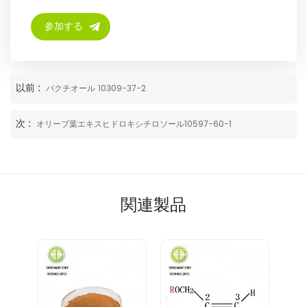
以前 :
バクチオール 10309-37-2
次 :
オリーブ葉エキスヒドロキシチロソール10597-60-1
関連製品