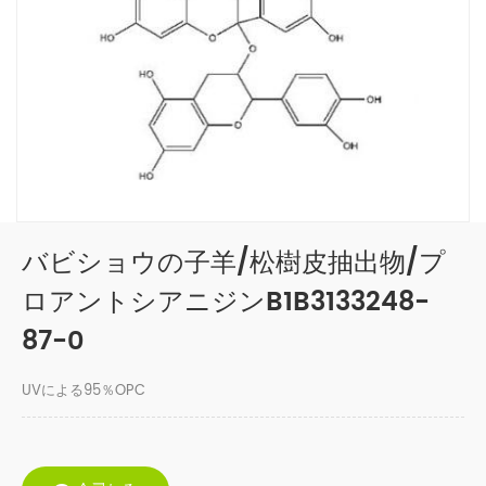
バビショウの子羊/松樹皮抽出物/プ
ロアントシアニジンB1B3133248-
87-0
UVによる95％OPC