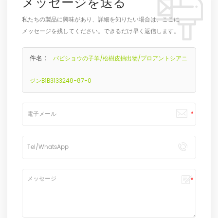
メッセージを送る
私たちの製品に興味があり、詳細を知りたい場合は、ここに
メッセージを残してください。できるだけ早く返信します。
件名 :
バビショウの子羊/松樹皮抽出物/プロアントシアニ
ジンB1B3133248-87-0