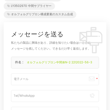
LY3502970 中間サプライヤー
オルフォルグリプロン構成要素のカスタム合成
メッセージを送る
私たちの製品に興味があり、詳細を知りたい場合は、ここに
メッセージを残してください。できるだけ早く返信します。
件名 :
オルフォルグリプロン中間体N-2 2212022-56-3