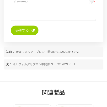
以前 :
オルフォルグリプロン中間体N-3 2212021-82-2
次 :
オルフォルグリプロン中間体 N-5 2212021-81-1
関連製品