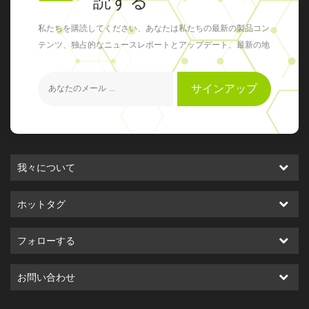
読する
私たちを購読してください、あなたは私たちの最新の製品コン
テンツ、独占的なニュースレポートとアップデート、最新の地
元のイベントを得ることができます
サインアップ
我々について
ホットタグ
フォローする
お問い合わせ