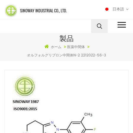
日本語
製品
ホーム
医薬中間体
オルフォルグリプロン中間体N-2 2212022-56-3