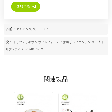
以前 :
ネルボン酸 酸 506-37-6
次 :
トリプテリギウム ウィルフォーディ 抽出 / ライゴンテン 抽出 / ト
リプトライド 38748-32-2
関連製品