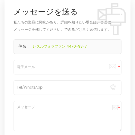
メッセージを送る
私たちの製品に興味があり、詳細を知りたい場合は、ここに
メッセージを残してください。できるだけ早く返信します。
件名 :
L-スルフォラファン 4478-93-7