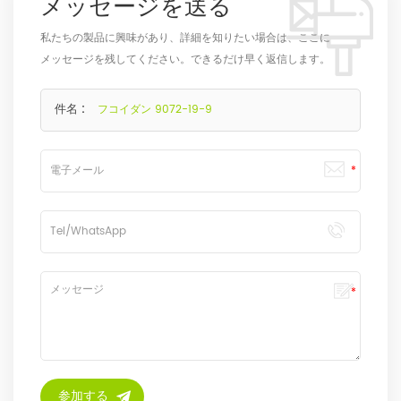
メッセージを送る
私たちの製品に興味があり、詳細を知りたい場合は、ここに
メッセージを残してください。できるだけ早く返信します。
件名 :
フコイダン 9072-19-9