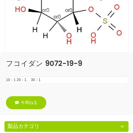
フコイダン 9072-19-9
10：1 20：1、 30：1
今尋ねる
製品カテゴリ