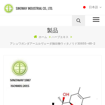
日本語
製品
ホーム
ハーブエキス
アシュワガンダアーユルヴェーダ抽出物ウィタノリド30655-48-2