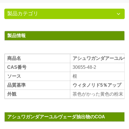
製品カテゴリ
製品情報
商品名
アシュワガンダアーユルヴ
CAS番号
30655-48-2
ソース
根
品質基準
ウィタノリド5％アップ
外観
茶色がかった黄色の粉末
アシュワガンダアーユルヴェーダ抽出物のCOA