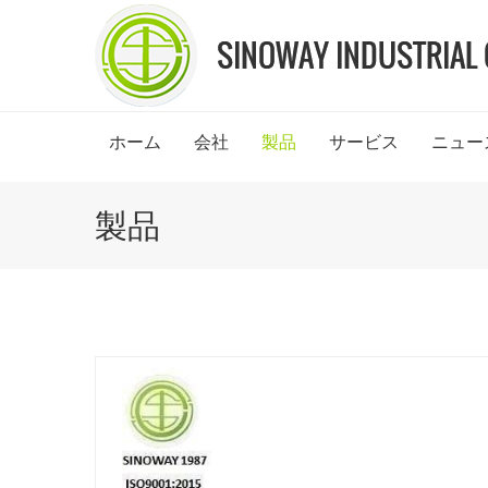
ホーム
会社
製品
サービス
ニュー
製品