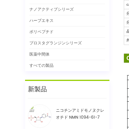
c
ナノアクティブシリーズ
ハーブエキス
ポリペプチド
プロスタグランジンシリーズ
医薬中間体
すべての製品
新製品
ニコチンアミドモノヌクレ
オチド NMN 1094-61-7