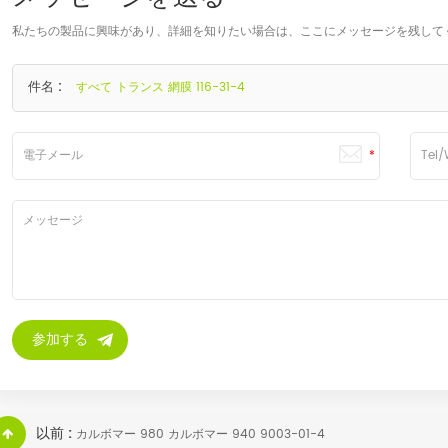
私たちの製品に興味があり、詳細を知りたい場合は、ここにメッセージを残して
件名 :
すべて トランス 網膜 116-31-4
以前 :
カルボマー 980 カルボマー 940 9003-01-4