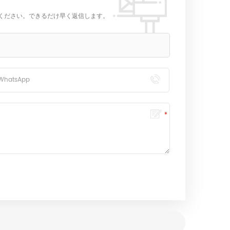
ください。できるだけ早く返信します。