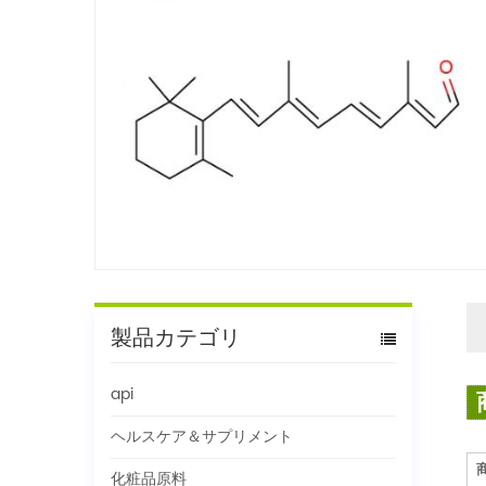
製品カテゴリ
api
ヘルスケア＆サプリメント
化粧品原料