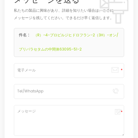
私たちの製品に興味があり、詳細を知りたい場合は、ここに
メッセージを残してください。できるだけ早く返信します。
件名 :
（R）-4-プロピルジヒドロフラン-2（3H）-オン/
ブリバラセタムの中間体63095-51-2