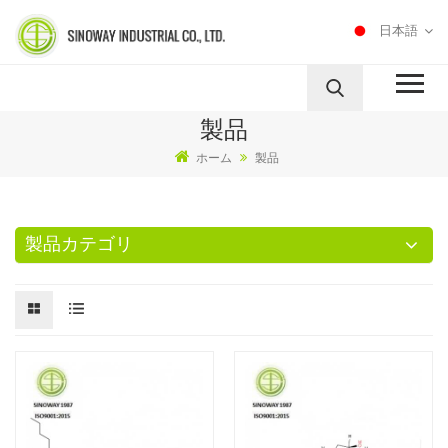
日本語
製品
ホーム
製品
製品カテゴリ