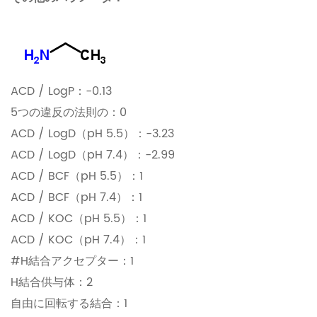
ACD / LogP：-0.13
5つの違反の法則の：0
ACD / LogD（pH 5.5）：-3.23
ACD / LogD（pH 7.4）：-2.99
ACD / BCF（pH 5.5）：1
ACD / BCF（pH 7.4）：1
ACD / KOC（pH 5.5）：1
ACD / KOC（pH 7.4）：1
#H結合アクセプター：1
H結合供与体：2
自由に回転する結合：1