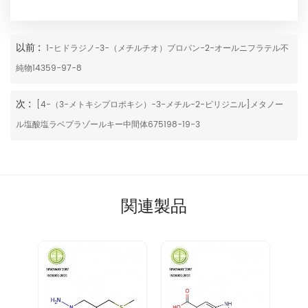
以前 :
1-ヒドラジノ-3-（メチルチオ）プロパン-2-オールニフラテル不
純物14359-97-8
次 :
[4-（3-メトキシプロポキシ）-3-メチル-2-ピリジニル]メタノー
ル塩酸塩ラベプラゾールキー中間体675198-19-3
関連製品