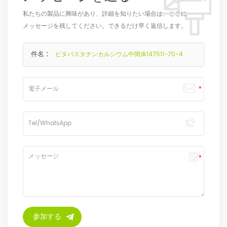
私たちの製品に興味があり、詳細を知りたい場合は、ここに
メッセージを残してください。できるだけ早く返信します。
件名 :
ピタバスタチンカルシウム中間体147511-70-4