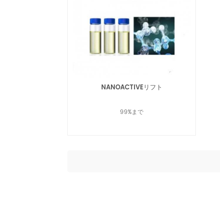
NANOACTIVEリフト
99%まで
続きを読む