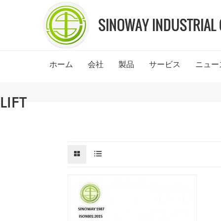
ホーム
会社
製品
サービス
ニュー
LIFT