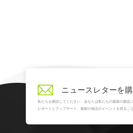
ニュースレターを購
私たちを購読してください、あなたは私たちの最新の製品
レポートとアップデート、最新の地元のイベントを得るこ