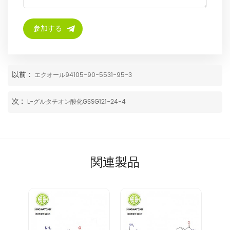
以前 :
エクオール94105-90-5531-95-3
次 :
L-グルタチオン酸化GSSG121-24-4
関連製品