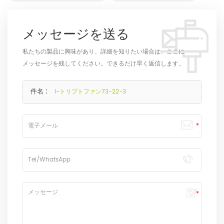
メッセージを送る
私たちの製品に興味があり、詳細を知りたい場合は、ここに
メッセージを残してください。できるだけ早く返信します。
件名 :
l-トリプトファン73-22-3