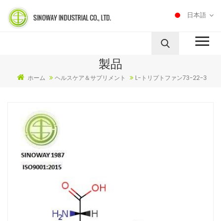
日本語
製品
ホーム
ヘルスケア＆サプリメント
L-トリプトファン73-22-3