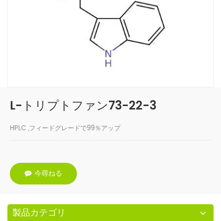
L-トリプトファン73-22-3
HPLC ,フィードグレードで99％アップ
今尋ねる
製品カテゴリ