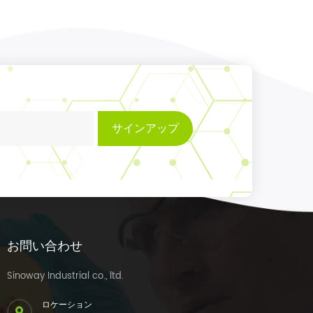
サインアップ
お問い合わせ
Sinoway Industrial co., ltd.
ロケーション