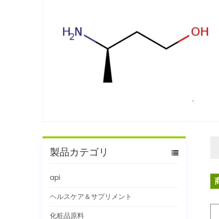
製品カテゴリ
api
ヘルスケア＆サプリメント
化粧品原料