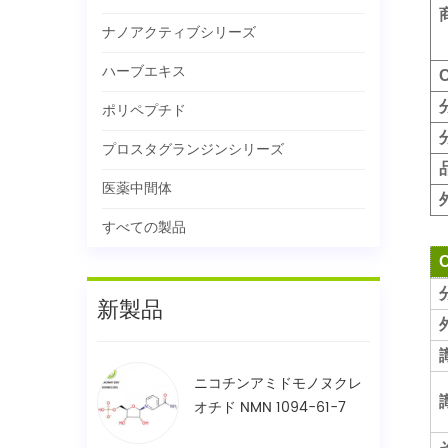
ナノアクティブシリーズ
ハーブエキス
ポリペプチド
プロスタグランジンシリーズ
医薬中間体
すべての製品
新製品
ニコチンアミドモノヌクレ
オチド NMN 1094-61-7