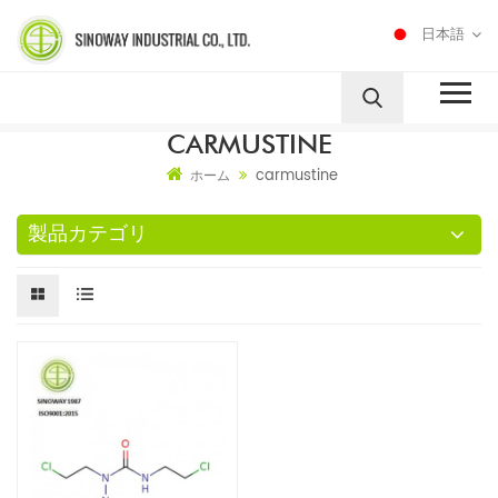
日本語
CARMUSTINE
carmustine
ホーム
製品カテゴリ