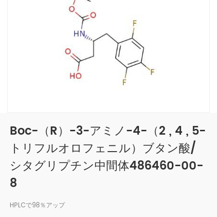
Boc-（r）-3-アミノ-4-（2 , 4 , 5-
トリフルオロフェニル）ブタン酸/
シタグリプチン中間体486460-00-
8
HPLCで98％アップ