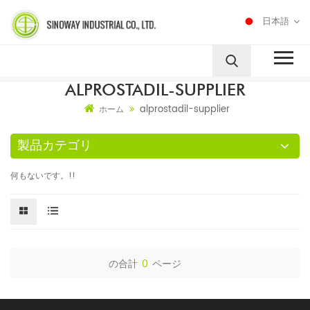
日本語
ALPROSTADIL-SUPPLIER
alprostadil-supplier
ホーム
製品カテゴリ
何もないです。!!
の合計
0
ページ