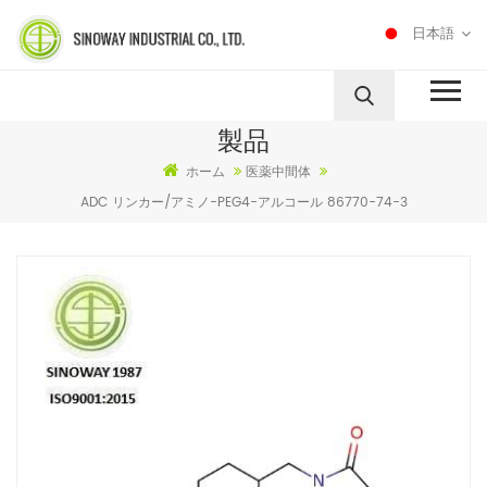
日本語
製品
ホーム
医薬中間体
ADC リンカー/アミノ-PEG4-アルコール 86770-74-3