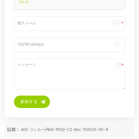
74-3
以前 :
ADC リンカー/NH2-PEG2-C2-Boc 756525-95-8