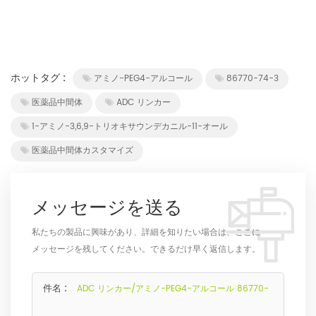
ホットタグ :
アミノ-PEG4-アルコール
86770-74-3
医薬品中間体
ADC リンカー
1-アミノ-3,6,9-トリオキサウンデカニル-11-オール
医薬品中間体カスタマイズ
メッセージを送る
私たちの製品に興味があり、詳細を知りたい場合は、ここに
メッセージを残してください。できるだけ早く返信します。
件名 :
ADC リンカー/アミノ-PEG4-アルコール 86770-