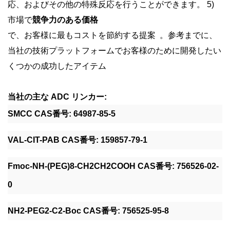
応、およびその他の特殊反応を行うことができます。 5)
市場で
競争力のある価格
で、お客様に最もコストを節約する提案
。参考までに、
当社の技術プラットフォームでお客様のために開発したい
くつかの成功したアイテム
当社の主な ADC リンカー:
SMCC CAS番号: 64987-85-5
VAL-CIT-PAB CAS番号: 159857-79-1
Fmoc-NH-(PEG)8-CH2CH2COOH CAS番号: 756526-02-
0
NH2-PEG2-C2-Boc CAS番号: 756525-95-8