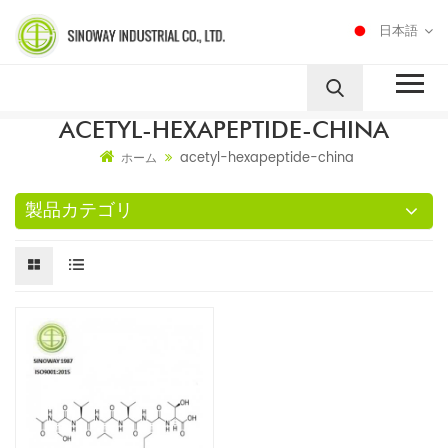
日本語
ACETYL-HEXAPEPTIDE-CHINA
acetyl-hexapeptide-china
ホーム
製品カテゴリ