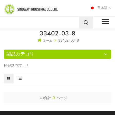
日本語
33402-03-8
33402-03-8
ホーム
製品カテゴリ
何もないです。!!
の合計
0
ページ