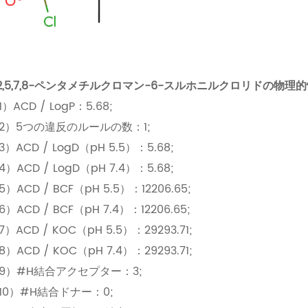
,2,5,7,8-ペンタメチルクロマン-6-スルホニルクロリドの物理
1）ACD / LogP：5.68;
2）5つの違反のルールの数：1;
3）ACD / LogD（pH 5.5）：5.68;
4）ACD / LogD（pH 7.4）：5.68;
5）ACD / BCF（pH 5.5）：12206.65;
6）ACD / BCF（pH 7.4）：12206.65;
7）ACD / KOC（pH 5.5）：29293.71;
8）ACD / KOC（pH 7.4）：29293.71;
9）#H結合アクセプター：3;
10）#H結合ドナー：0;