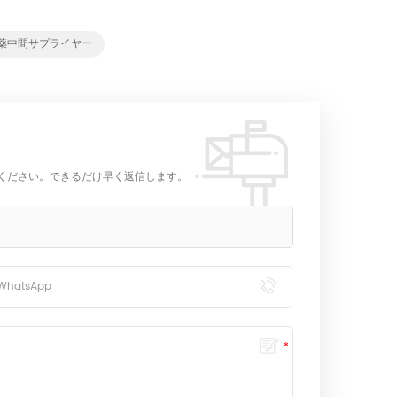
薬中間サプライヤー
ください。できるだけ早く返信します。